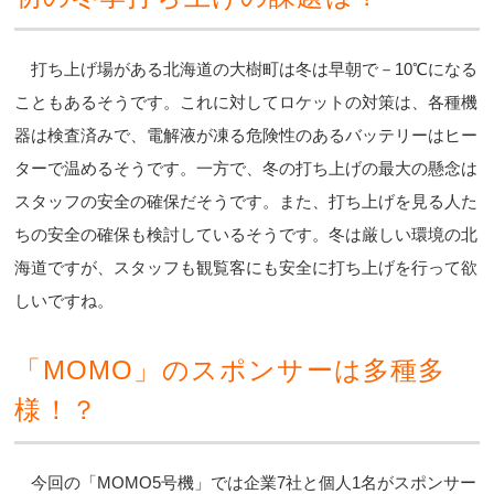
打ち上げ場がある北海道の大樹町は冬は早朝で－10℃になる
こともあるそうです。これに対してロケットの対策は、各種機
器は検査済みで、電解液が凍る危険性のあるバッテリーはヒー
ターで温めるそうです。一方で、冬の打ち上げの最大の懸念は
スタッフの安全の確保だそうです。また、打ち上げを見る人た
ちの安全の確保も検討しているそうです。冬は厳しい環境の北
海道ですが、スタッフも観覧客にも安全に打ち上げを行って欲
しいですね。
「MOMO」のスポンサーは多種多
様！？
今回の「MOMO5号機」では企業7社と個人1名がスポンサー