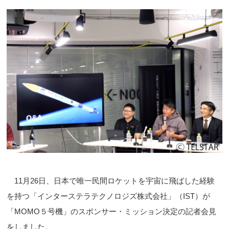
11月26日、日本で唯一民間ロケットを宇宙に飛ばした経験
を持つ「インターステラテクノロジズ株式会社」（IST）が
「MOMO５号機」のスポンサー・ミッション決定の記者会見
をしました。