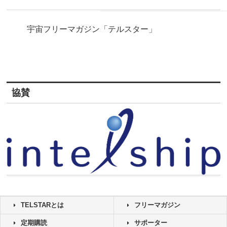
宇宙フリーマガジン「テルスター」
協賛
TELSTARとは
フリーマガジン
定期購読
サポーター