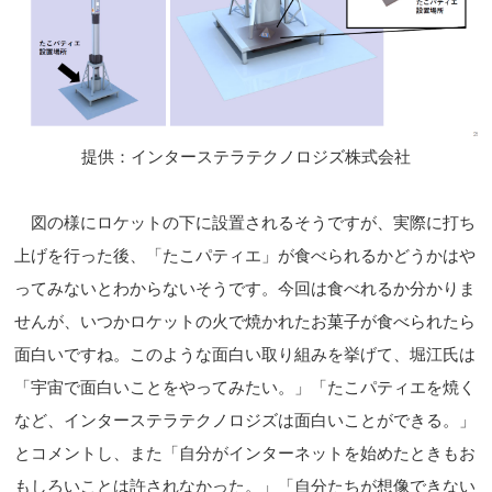
提供：インターステラテクノロジズ株式会社
図の様にロケットの下に設置されるそうですが、実際に打ち
上げを行った後、「たこパティエ」が食べられるかどうかはや
ってみないとわからないそうです。今回は食べれるか分かりま
せんが、いつかロケットの火で焼かれたお菓子が食べられたら
面白いですね。このような面白い取り組みを挙げて、堀江氏は
「宇宙で面白いことをやってみたい。」「たこパティエを焼く
など、インターステラテクノロジズは面白いことができる。」
とコメントし、また「自分がインターネットを始めたときもお
もしろいことは許されなかった。」「自分たちが想像できない