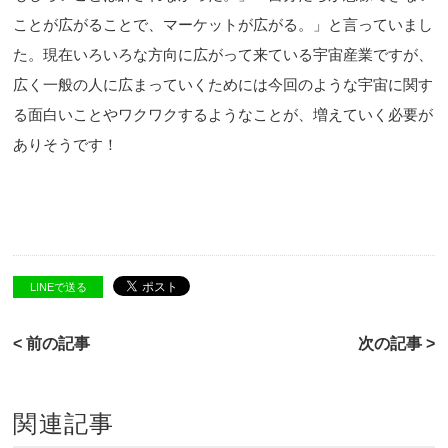
ことが広がることで、マーケットが広がる。」と言っていまし
た。現在いろいろな方向に広がって来ている宇宙産業ですが、
広く一般の人に広まっていくためには今回のような宇宙に関す
る面白いことやワクワクするようなことが、増えていく必要が
ありそうです！
LINEで送る
< 前の記事
次の記事 >
関連記事