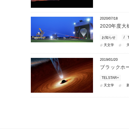
2020/07/18
2020年度
お知らせ
天文学
2019/01/20
ブラックホ
TELSTAR+
天文学