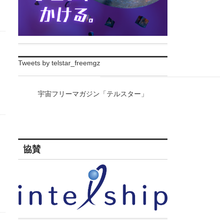
Tweets by telstar_freemgz
宇宙フリーマガジン「テルスター」
協賛