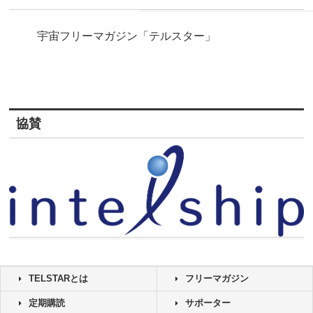
宇宙フリーマガジン「テルスター」
協賛
TELSTARとは
フリーマガジン
定期購読
サポーター