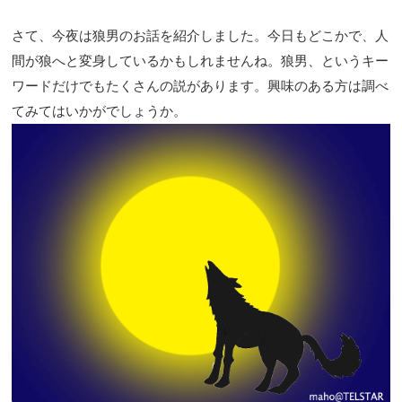
さて、今夜は狼男のお話を紹介しました。今日もどこかで、人
間が狼へと変身しているかもしれませんね。狼男、というキー
ワードだけでもたくさんの説があります。興味のある方は調べ
てみてはいかがでしょうか。